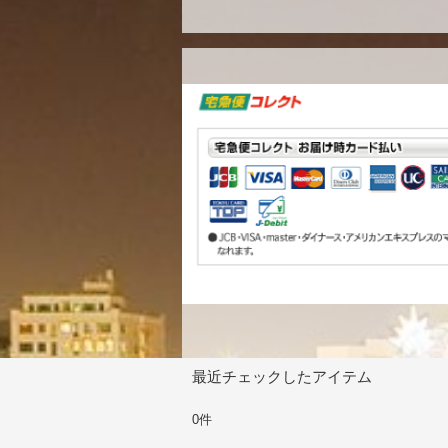
最近チェックしたアイテム
0件