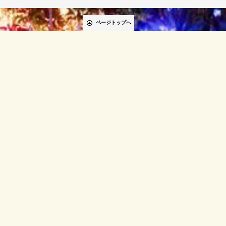
ページトップへ