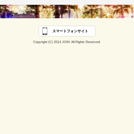
スマートフォンサイト
Copyright (C) 2014 JOIN. All Rights Reserved.