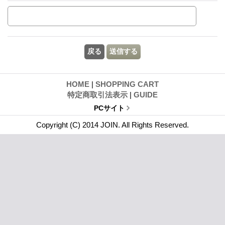
HOME
|
SHOPPING CART
特定商取引法表示
|
GUIDE
PCサイト
Copyright (C) 2014 JOIN. All Rights Reserved.